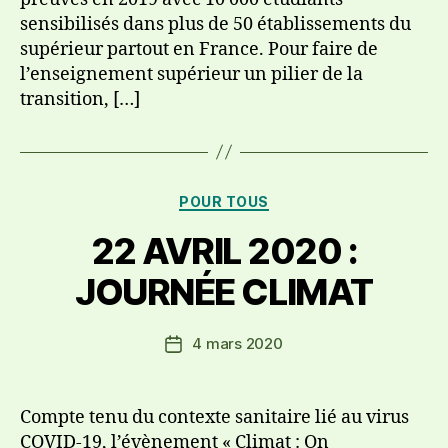
sensibilisés dans plus de 50 établissements du
supérieur partout en France. Pour faire de
l’enseignement supérieur un pilier de la
transition, […]
Catégories
POUR TOUS
22 AVRIL 2020 :
JOURNÉE CLIMAT
4 mars 2020
Date
de
l’article
Compte tenu du contexte sanitaire lié au virus
COVID-19, l’évènement « Climat : On