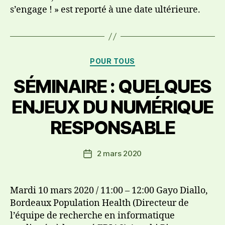
s’engage ! » est reporté à une date ultérieure.
Catégories
POUR TOUS
SÉMINAIRE : QUELQUES
ENJEUX DU NUMÉRIQUE
RESPONSABLE
2 mars 2020
Date
de
l’article
Mardi 10 mars 2020 / 11:00 – 12:00 Gayo Diallo,
Bordeaux Population Health (Directeur de
l’équipe de recherche en informatique